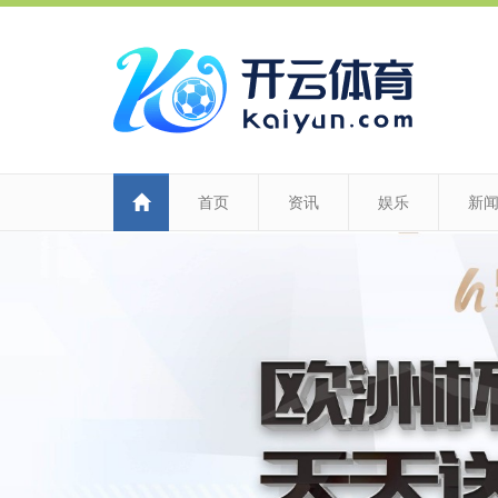
首页
资讯
娱乐
新