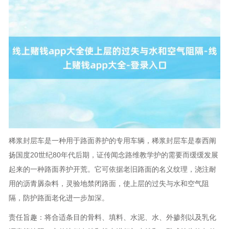
稀浆封层车是一种用于路面养护的专用车辆，稀浆封层车是泰西阐
扬国度20世纪80年代后期，证传闻念路维教学护的需要而缓缓发展
起来的一种路面养护开荒。它可依据老旧路面的名义纹理，浇注耐
用的沥青羼杂料，灵验地禁闭路面，使上层的过失与水和空气阻
隔，防护路面老化进一步加深。
责任旨趣：将合适条目的骨料、填料、水泥、水、外掺剂以及乳化