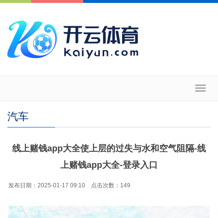
Toggl
navig
汽车
线上赌钱app大全使上层的过失与水和空气阻隔-线
上赌钱app大全-登录入口
发布日期：2025-01-17 09:10 点击次数：149