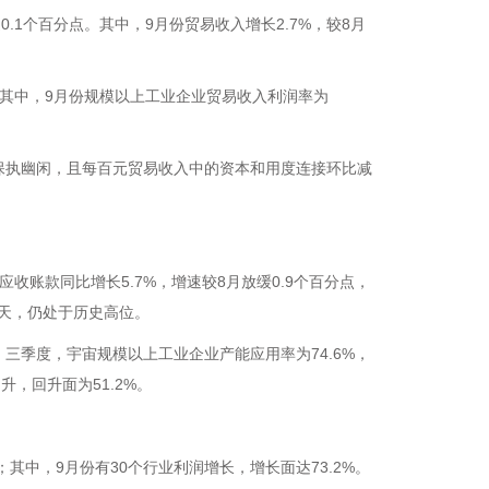
0.1个百分点。其中，9月份贸易收入增长2.7%，较8月
点；其中，9月份规模以上工业企业贸易收入利润率为
失保执幽闲，且每百元贸易收入中的资本和用度连接环比减
账款同比增长5.7%，增速较8月放缓0.9个百分点，
9天，仍处于历史高位。
三季度，宇宙规模以上工业企业产能应用率为74.6%，
升，回升面为51.2%。
其中，9月份有30个行业利润增长，增长面达73.2%。