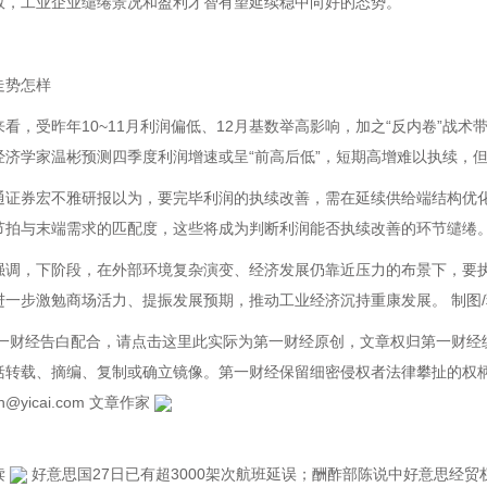
效，工业企业缱绻景况和盈利才智有望延续稳中向好的态势。
走势怎样
看，受昨年10~11月利润偏低、12月基数举高影响，加之“反内卷”战术
经济学家温彬预测四季度利润增速或呈“前高后低”，短期高增难以执续，
通证券宏不雅研报以为，要完毕利润的执续改善，需在延续供给端结构优
节拍与末端需求的匹配度，这些将成为判断利润能否执续改善的环节缱绻
强调，下阶段，在外部环境复杂演变、经济发展仍靠近压力的布景下，要
进一步激勉商场活力、提振发展预期，推动工业经济沉持重康发展。 制图/
第一财经告白配合，请点击这里此实际为第一财经原创，文章权归第一财经
括转载、摘编、复制或确立镜像。第一财经保留细密侵权者法律攀扯的权
an@yicai.com 文章作家
读
好意思国27日已有超3000架次航班延误；酬酢部陈说中好意思经贸