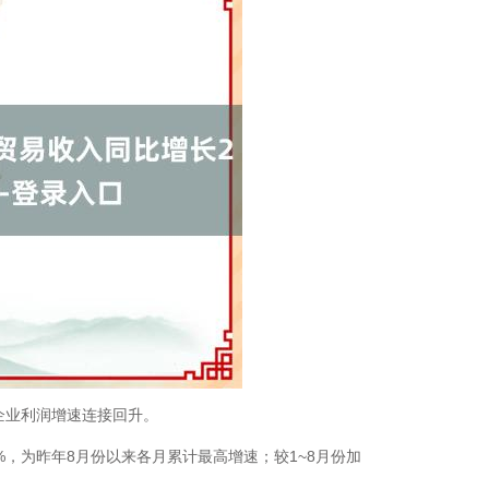
企业利润增速连接回升。
%，为昨年8月份以来各月累计最高增速；较1~8月份加