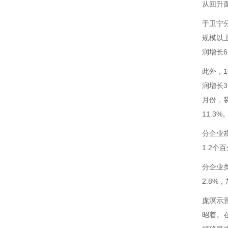
从回升
于卫宁分
规模以
润增长
此外，
润增长3
月份，
11.3%
分企业规
1.2个
分企业类
2.8%
庞溟示
昭着。