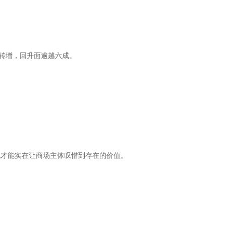
降转增，回升面逾越六成。
也才能实在让商场主体叹惜到存在的价值。