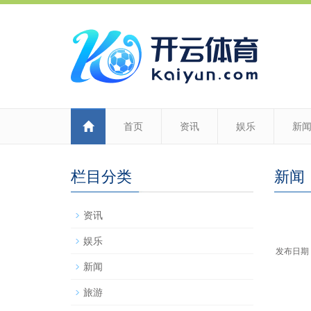
首页
资讯
娱乐
新
栏目分类
新闻
资讯
娱乐
发布日期：2
新闻
旅游