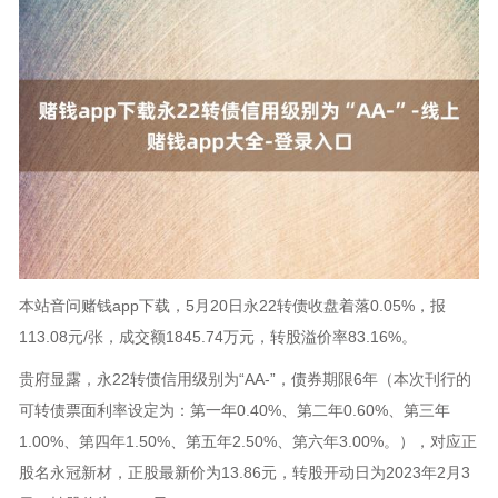
本站音问赌钱app下载，5月20日永22转债收盘着落0.05%，报
113.08元/张，成交额1845.74万元，转股溢价率83.16%。
贵府显露，永22转债信用级别为“AA-”，债券期限6年（本次刊行的
可转债票面利率设定为：第一年0.40%、第二年0.60%、第三年
1.00%、第四年1.50%、第五年2.50%、第六年3.00%。），对应正
股名永冠新材，正股最新价为13.86元，转股开动日为2023年2月3