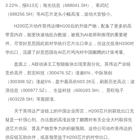
3.22%，报613元；海光信息（688041.SH）、寒武纪
（688256.SH）等AI芯片龙头小幅高涨，波动大皆较小。
H200芯片动作英伟达继H100后的升级产物，配备了更多的高
带宽内存，能更快速地惩办数据，被视为AI老师和推理的重要硬
件。尽管好意思国此前对华执行芯片出口举止，但这次批准H200对
华出口，流露了好意思国在AI芯片鸿沟对中国阛阓的计策考量。
盘面上，A鼓动谈主工智能板块出现里面分化。英伟达产业链
竞价高开，胜宏科技（300476.SZ）涨逾6%，中际旭创
（300308.SZ）涨超5%，盘中最高价603.28元，刷新历史高点；波
浪信息（000977.SZ）、生益科技（600183.SH）、景旺电子
（603228.SH）等股跟涨。
关于英伟达产业链上的中国企业而言，H200芯片的获批出口无
疑是一针强心剂。办法股的高涨反馈了阛阓对有关企业大约取得先
进芯片供应、普及产物竞争力的积极预期。这些公司动作英伟达的
供应链互助伙伴，或直领受益于H200芯片的对华出口。