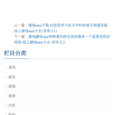
上一篇：
赌钱app下载 好意思术与音乐学科的展示相通亮眼-
线上赌钱app大全-登录入口
下一篇：
赌钱赚钱app狗狗看到的全国就像是一个蓝黄色彩的
画面-线上赌钱app大全-登录入口
栏目分类
资讯
娱乐
新闻
旅游
汽车
电影