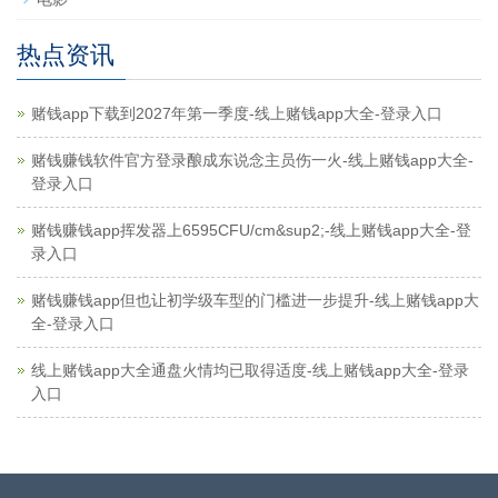
热点资讯
赌钱app下载到2027年第一季度-线上赌钱app大全-登录入口
赌钱赚钱软件官方登录酿成东说念主员伤一火-线上赌钱app大全-
登录入口
赌钱赚钱app挥发器上6595CFU/cm&sup2;-线上赌钱app大全-登
录入口
赌钱赚钱app但也让初学级车型的门槛进一步提升-线上赌钱app大
全-登录入口
线上赌钱app大全通盘火情均已取得适度-线上赌钱app大全-登录
入口