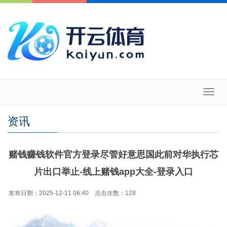
Toggl
navig
资讯
赌钱赚钱软件官方登录尽管好意思国此前对华执行芯
片出口举止-线上赌钱app大全-登录入口
发布日期：2025-12-11 06:40 点击次数：128