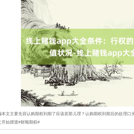
编本文主要先容认购期权到期了应该若那儿理？认购期权到期后的处理口头
文开始摆渡#财顺期权#