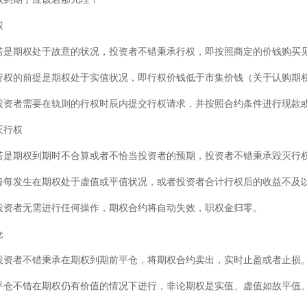
权
若是期权处于故意的状况，投资者不错秉承行权，即按照商定的价钱购买
行权的前提是期权处于实值状况，即行权价钱低于市集价钱（关于认购期
投资者需要在轨则的行权时辰内提交行权请求，并按照合约条件进行现款
灭行权
若是期权到期时不合算或者不恰当投资者的预期，投资者不错秉承毁灭行
每每发生在期权处于虚值或平值状况，或者投资者合计行权后的收益不及
投资者无需进行任何操作，期权合约将自动失效，职权金归零。
仓
投资者不错秉承在期权到期前平仓，将期权合约卖出，实时止盈或者止损
平仓不错在期权仍有价值的情况下进行，非论期权是实值、虚值如故平值