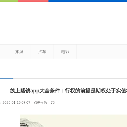
闻
旅游
汽车
电影
线上赌钱app大全条件：行权的前提是期权处于实值状
025-01-19 07:07 点击次数：75