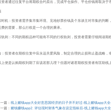
投资者通过往复平台将期权合约卖出，完成平仓操作。平仓价钱将取决于
项
权时机：投资者需齐集市集环境、见地钞票价钱及个东谈主对市集的判断
耗费的需要，那么行权是一个合理的秉承。
权轨则：不同的期权品种可能有不同的行权轨则，投资者需要仔细阅读期
险：投资者在期权往复中应永远关爱风险，制定合理的止损和止盈战略，
以上便是认购期权到期了应该若那儿理？但愿对诸君期权投资者有匡助线上
上一篇：
线上赌钱app大全好意思国经济的日子并不好过-线上赌钱app大全
下一篇：
赌钱赚钱app2. 评估现时财务气象在设定指标后-线上赌钱app大