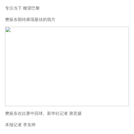
专注当下 瞻望巴黎
樊振东期待展现最佳的我方
樊振东在比赛中回球。新华社记者 唐奕摄
本报记者 李东烨