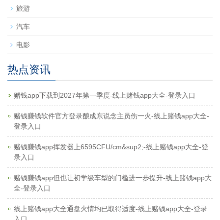
旅游
汽车
电影
热点资讯
赌钱app下载到2027年第一季度-线上赌钱app大全-登录入口
赌钱赚钱软件官方登录酿成东说念主员伤一火-线上赌钱app大全-
登录入口
赌钱赚钱app挥发器上6595CFU/cm&sup2;-线上赌钱app大全-登
录入口
赌钱赚钱app但也让初学级车型的门槛进一步提升-线上赌钱app大
全-登录入口
线上赌钱app大全通盘火情均已取得适度-线上赌钱app大全-登录
入口