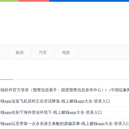
闻
旅游
汽车
电影
钱软件官方登录（预警信息着手：国度预警信息发布中心）r（中国征象网）
钱app这架飞机其时正在尝试降落-线上赌钱app大全-登录入口
钱app在刻下海外营业环境下-线上赌钱app大全-登录入口
钱app以至带着一点令东谈主鼻酸的肃穆其事-线上赌钱app大全-登录入